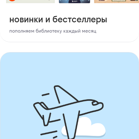
новинки и бестселлеры
пополняем библиотеку каждый месяц