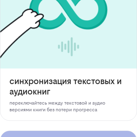
синхронизация текстовых и
аудиокниг
переключайтесь между текстовой и аудио
версиями книги без потери прогресса