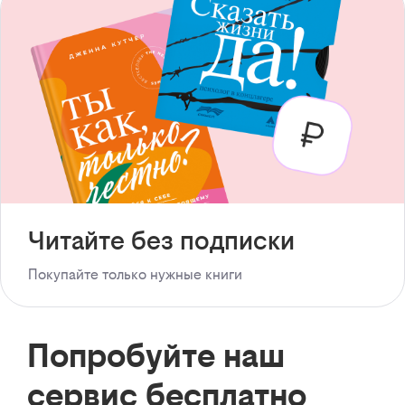
Читайте без подписки
Покупайте только нужные книги
Попробуйте наш
сервис бесплатно