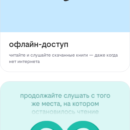
офлайн-доступ
читайте и слушайте скачанные книги — даже когда
нет интернета