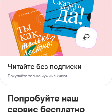
Читайте без подписки
Покупайте только нужные книги
Попробуйте наш
сервис бесплатно