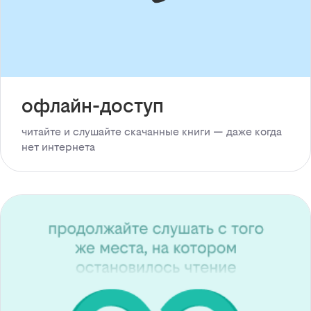
офлайн-доступ
читайте и слушайте скачанные книги — даже когда
нет интернета