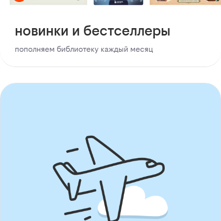
новинки и бестселлеры
пополняем библиотеку каждый месяц