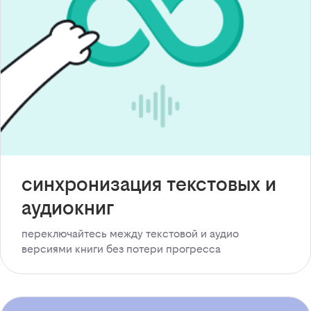
синхронизация текстовых и
аудиокниг
переключайтесь между текстовой и аудио
версиями книги без потери прогресса