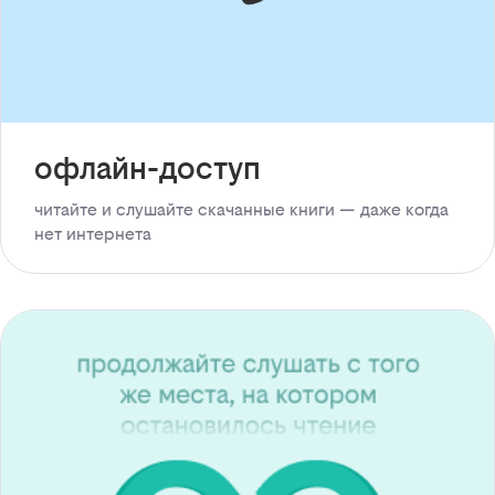
офлайн-доступ
читайте и слушайте скачанные книги — даже когда
нет интернета