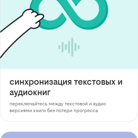
синхронизация текстовых и
аудиокниг
переключайтесь между текстовой и аудио
версиями книги без потери прогресса