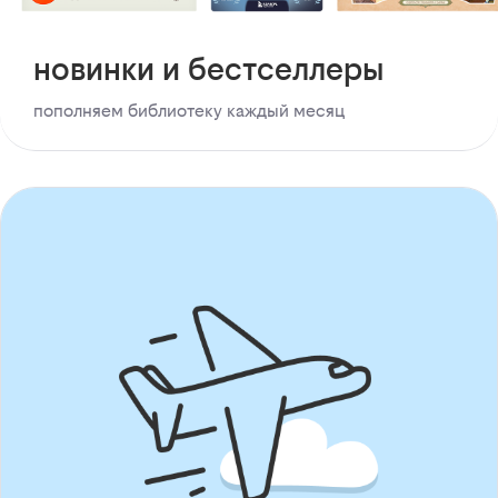
новинки и бестселлеры
пополняем библиотеку каждый месяц