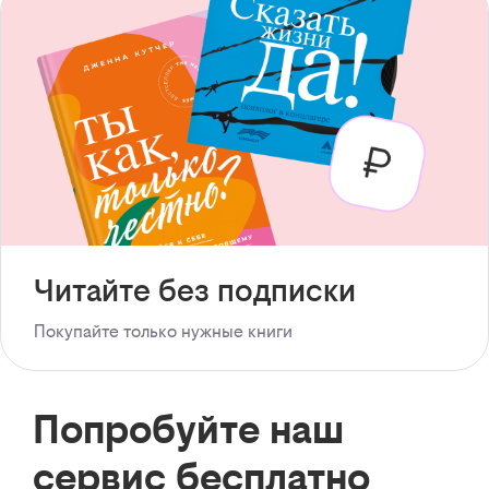
Читайте без подписки
Покупайте только нужные книги
Попробуйте наш
сервис бесплатно