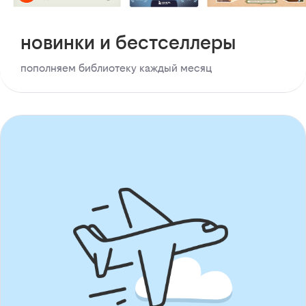
новинки и бестселлеры
пополняем библиотеку каждый месяц