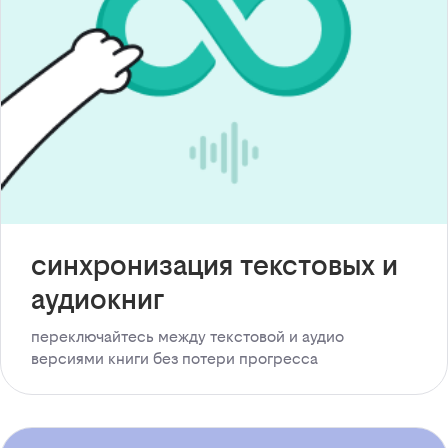
синхронизация текстовых и
аудиокниг
переключайтесь между текстовой и аудио
версиями книги без потери прогресса