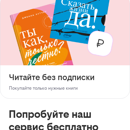
Читайте без подписки
Покупайте только нужные книги
Попробуйте наш
сервис бесплатно