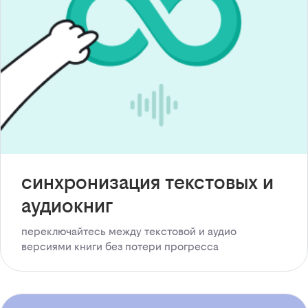
синхронизация текстовых и
аудиокниг
переключайтесь между текстовой и аудио
версиями книги без потери прогресса