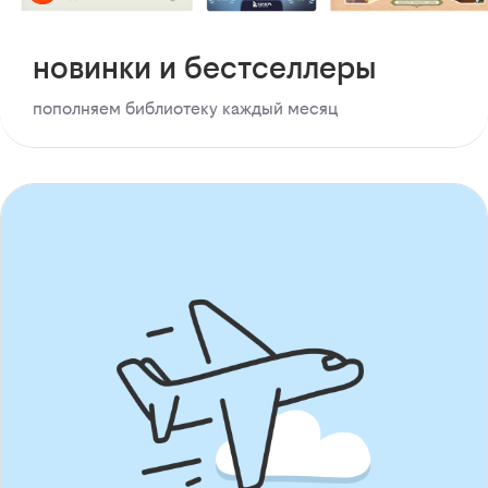
новинки и бестселлеры
пополняем библиотеку каждый месяц