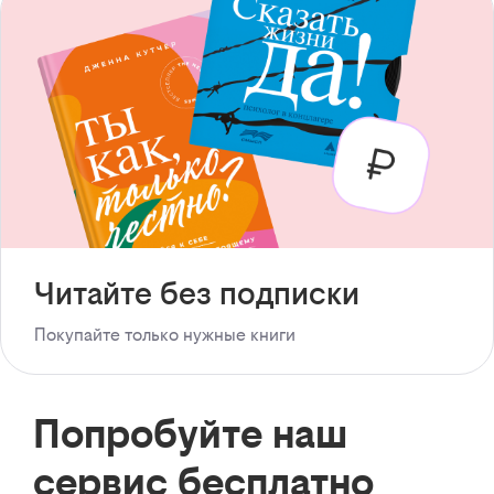
Читайте без подписки
Покупайте только нужные книги
Попробуйте наш
сервис бесплатно