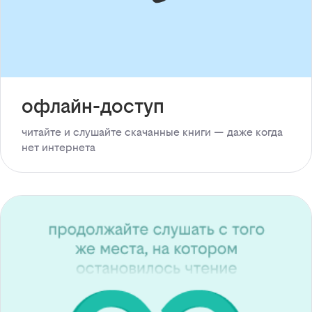
офлайн-доступ
читайте и слушайте скачанные книги — даже когда
нет интернета