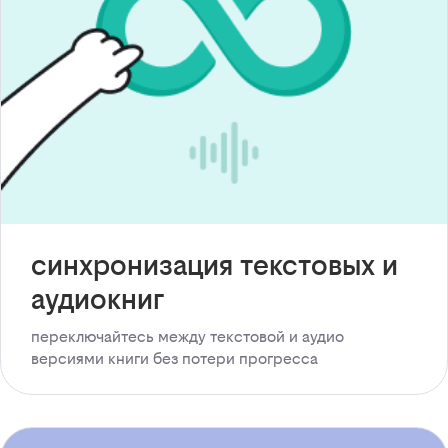
синхронизация текстовых и
аудиокниг
переключайтесь между текстовой и аудио
версиями книги без потери прогресса