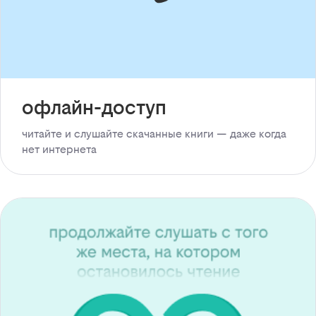
офлайн-доступ
читайте и слушайте скачанные книги — даже когда
нет интернета