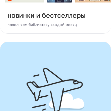
новинки и бестселлеры
пополняем библиотеку каждый месяц