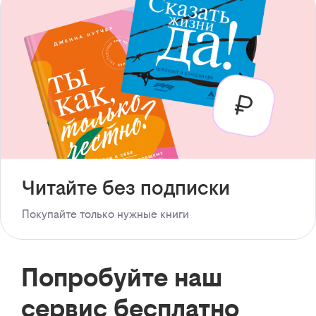
Читайте без подписки
Покупайте только нужные книги
Попробуйте наш
сервис бесплатно