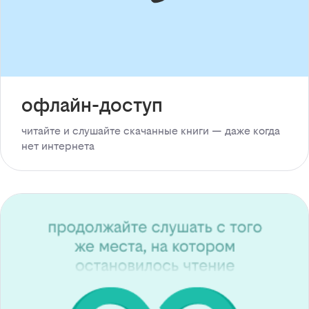
офлайн-доступ
читайте и слушайте скачанные книги — даже когда
нет интернета