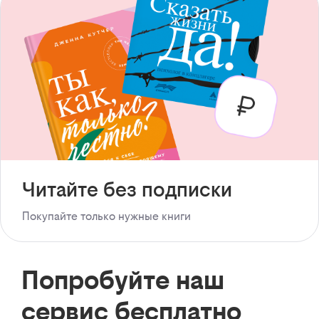
Читайте без подписки
Покупайте только нужные книги
Попробуйте наш
сервис бесплатно