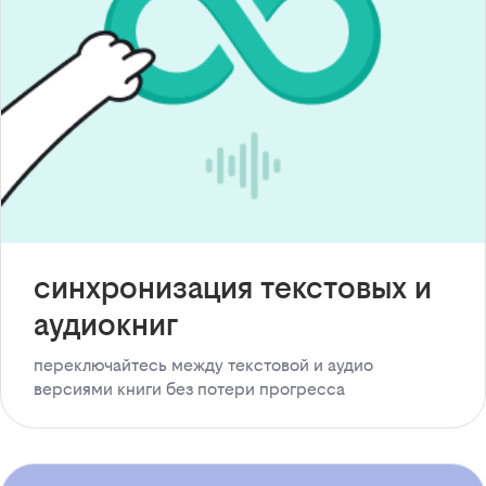
синхронизация текстовых и
аудиокниг
переключайтесь между текстовой и аудио
версиями книги без потери прогресса