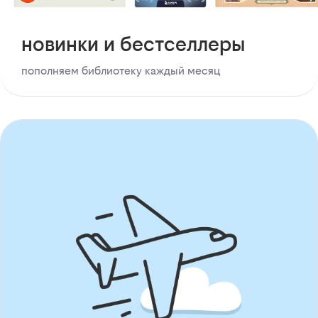
новинки и бестселлеры
пополняем библиотеку каждый месяц