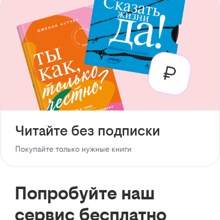
Читайте без подписки
Покупайте только нужные книги
Попробуйте наш
сервис бесплатно