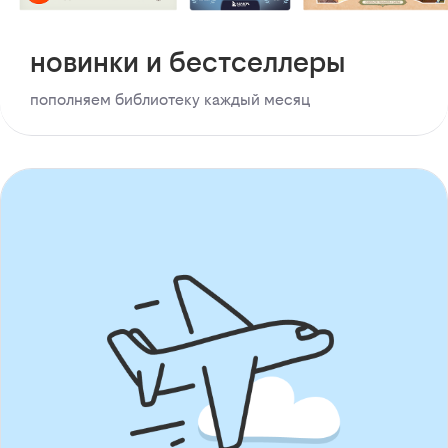
новинки и бестселлеры
пополняем библиотеку каждый месяц