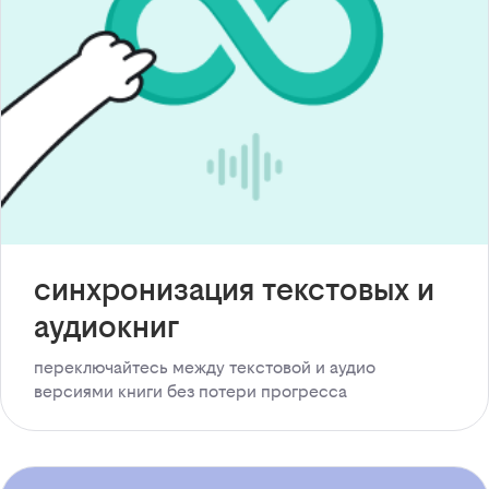
синхронизация текстовых и
аудиокниг
переключайтесь между текстовой и аудио
версиями книги без потери прогресса