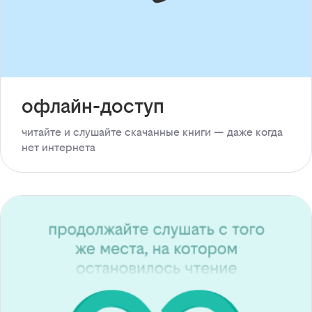
офлайн-доступ
читайте и слушайте скачанные книги — даже когда
нет интернета