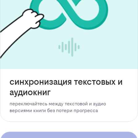
синхронизация текстовых и
аудиокниг
переключайтесь между текстовой и аудио
версиями книги без потери прогресса