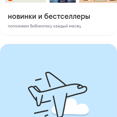
новинки и бестселлеры
пополняем библиотеку каждый месяц