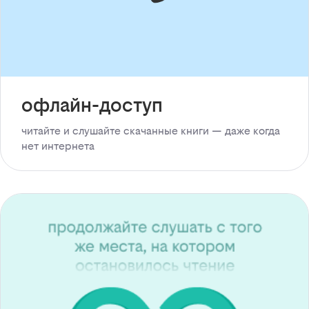
офлайн-доступ
читайте и слушайте скачанные книги — даже когда
нет интернета