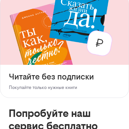
Читайте без подписки
Покупайте только нужные книги
Попробуйте наш
сервис бесплатно