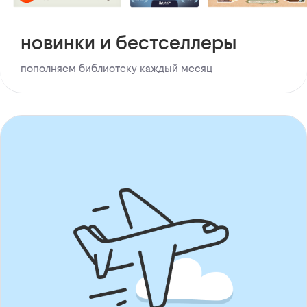
новинки и бестселлеры
пополняем библиотеку каждый месяц