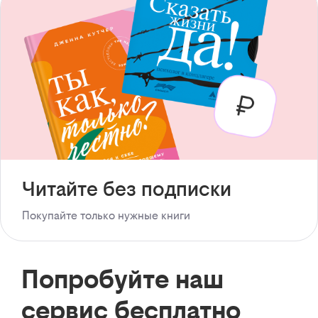
Читайте без подписки
Покупайте только нужные книги
Попробуйте наш
сервис бесплатно