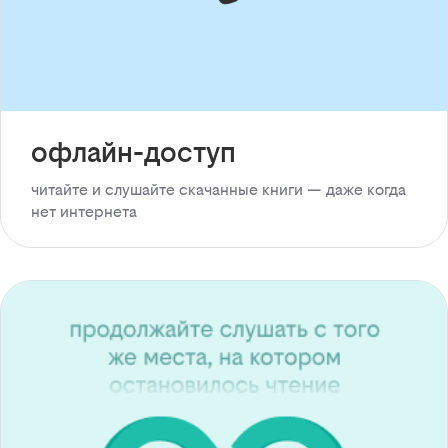
офлайн-доступ
читайте и слушайте скачанные книги — даже когда
нет интернета