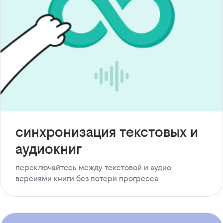
синхронизация текстовых и
аудиокниг
переключайтесь между текстовой и аудио
версиями книги без потери прогресса