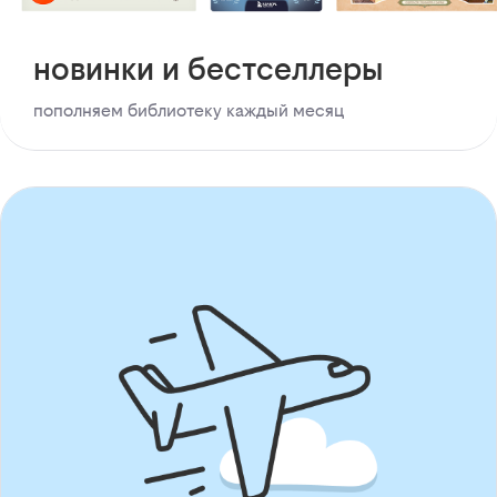
новинки и бестселлеры
пополняем библиотеку каждый месяц