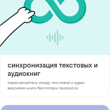
синхронизация текстовых и
аудиокниг
переключайтесь между текстовой и аудио
версиями книги без потери прогресса