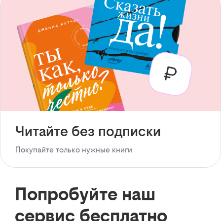
Читайте без подписки
Покупайте только нужные книги
Попробуйте наш
сервис бесплатно