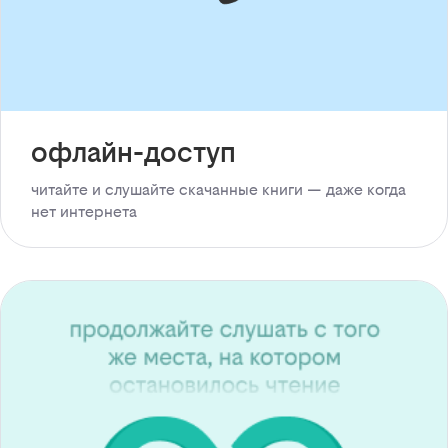
офлайн-доступ
читайте и слушайте скачанные книги — даже когда
нет интернета