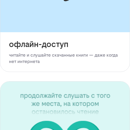
офлайн-доступ
читайте и слушайте скачанные книги — даже когда
нет интернета