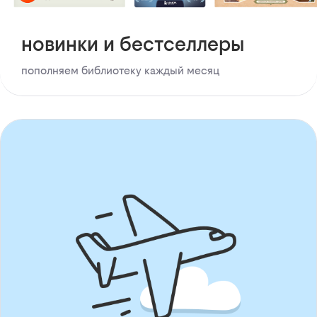
новинки и бестселлеры
пополняем библиотеку каждый месяц