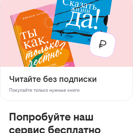
Читайте без подписки
Покупайте только нужные книги
Попробуйте наш
сервис бесплатно