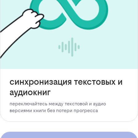
синхронизация текстовых и
аудиокниг
переключайтесь между текстовой и аудио
версиями книги без потери прогресса