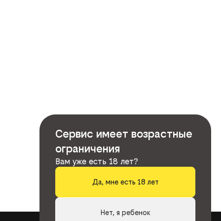
Сервис имеет возрастные
ограничения
Вам уже есть 18 лет?
Да, мне есть 18 лет
Нет, я ребенок