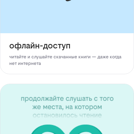
офлайн-доступ
читайте и слушайте скачанные книги — даже когда
нет интернета