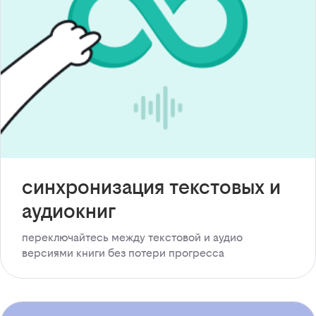
синхронизация текстовых и
аудиокниг
переключайтесь между текстовой и аудио
версиями книги без потери прогресса