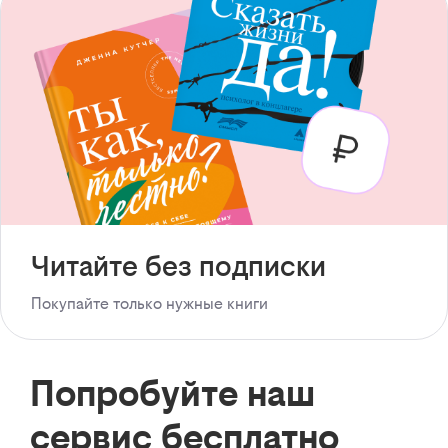
Читайте без подписки
Покупайте только нужные книги
Попробуйте наш
сервис бесплатно