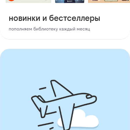
новинки и бестселлеры
пополняем библиотеку каждый месяц