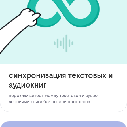
синхронизация текстовых и
аудиокниг
переключайтесь между текстовой и аудио
версиями книги без потери прогресса