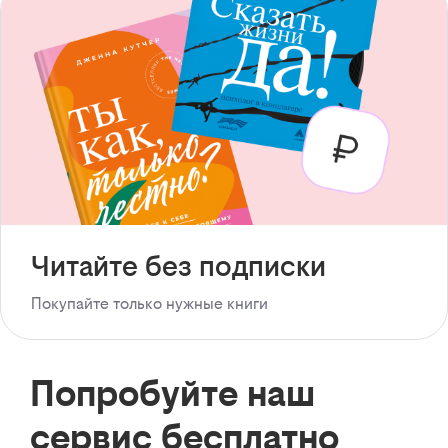
Читайте без подписки
Покупайте только нужные книги
Попробуйте наш
сервис бесплатно