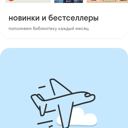
новинки и бестселлеры
пополняем библиотеку каждый месяц