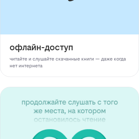
офлайн-доступ
читайте и слушайте скачанные книги — даже когда
нет интернета