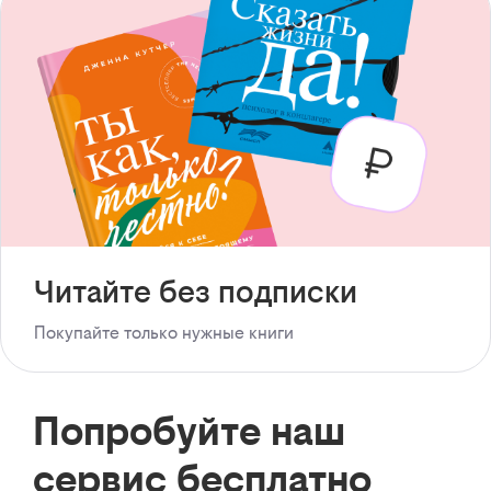
Читайте без подписки
Покупайте только нужные книги
Попробуйте наш
сервис бесплатно