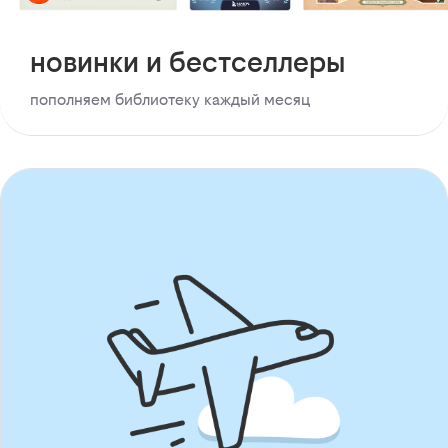
новинки и бестселлеры
пополняем библиотеку каждый месяц