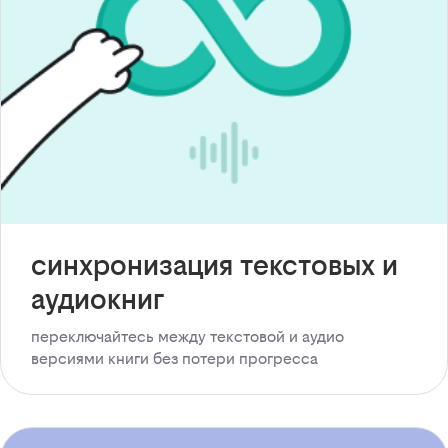
синхронизация текстовых и
аудиокниг
переключайтесь между текстовой и аудио
версиями книги без потери прогресса