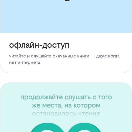
офлайн-доступ
читайте и слушайте скачанные книги — даже когда
нет интернета