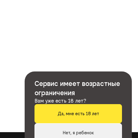
Сервис имеет возрастные
ограничения
Вам уже есть 18 лет?
Да, мне есть 18 лет
Нет, я ребенок