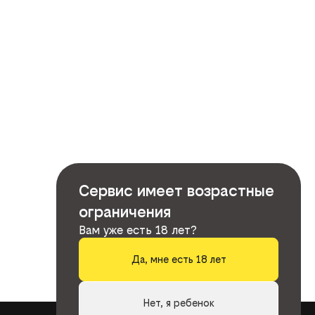
Сервис имеет возрастные
ограничения
Вам уже есть 18 лет?
Да, мне есть 18 лет
Нет, я ребенок