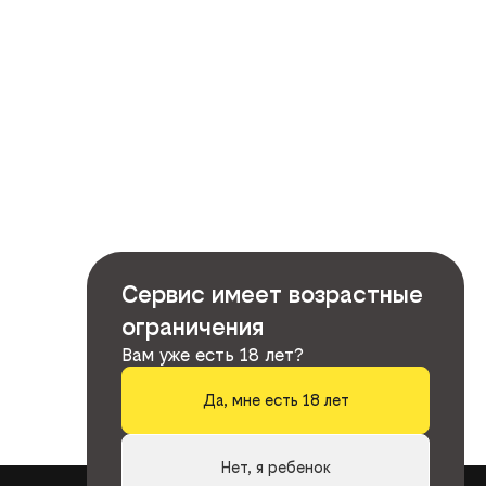
Сервис имеет возрастные
ограничения
Вам уже есть 18 лет?
Да, мне есть 18 лет
Нет, я ребенок