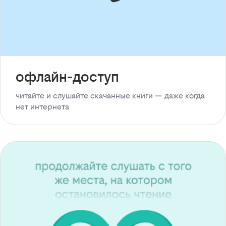
офлайн-доступ
читайте и слушайте скачанные книги — даже когда
нет интернета