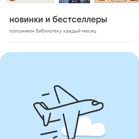
новинки и бестселлеры
пополняем библиотеку каждый месяц