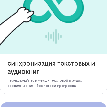
синхронизация текстовых и
аудиокниг
переключайтесь между текстовой и аудио
версиями книги без потери прогресса