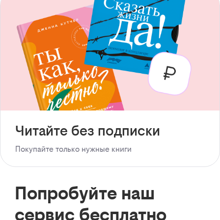
Читайте без подписки
Покупайте только нужные книги
Попробуйте наш
сервис бесплатно