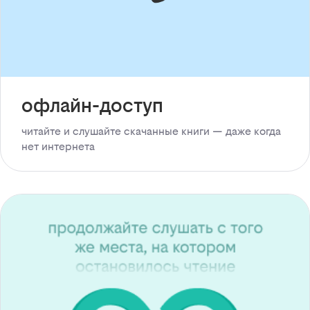
офлайн-доступ
читайте и слушайте скачанные книги — даже когда
нет интернета