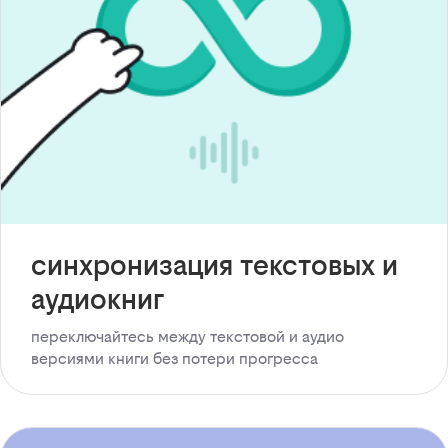
синхронизация текстовых и
аудиокниг
переключайтесь между текстовой и аудио
версиями книги без потери прогресса