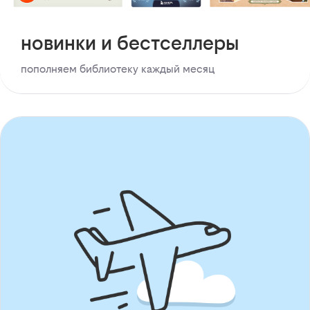
новинки и бестселлеры
пополняем библиотеку каждый месяц