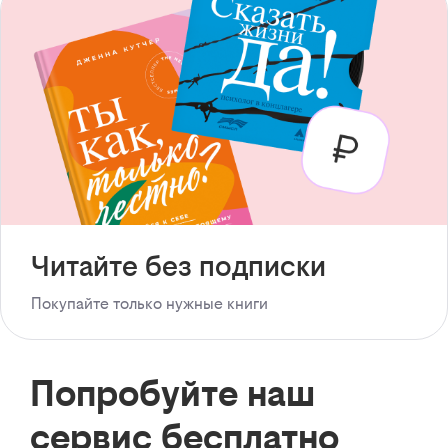
Читайте без подписки
Покупайте только нужные книги
Попробуйте наш
сервис бесплатно