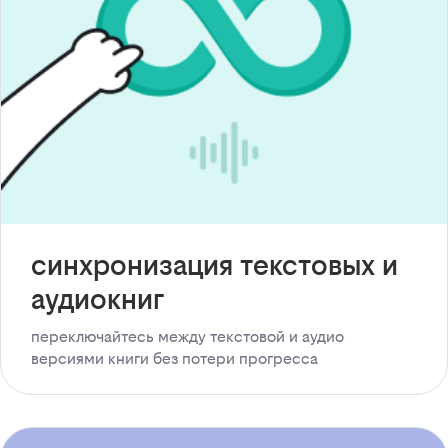
синхронизация текстовых и
аудиокниг
переключайтесь между текстовой и аудио
версиями книги без потери прогресса