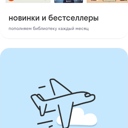
новинки и бестселлеры
пополняем библиотеку каждый месяц