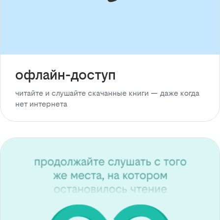
офлайн-доступ
читайте и слушайте скачанные книги — даже когда
нет интернета