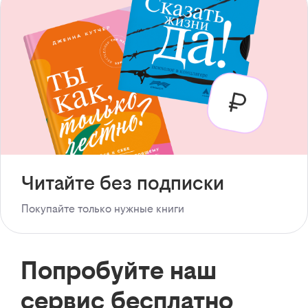
Читайте без подписки
Покупайте только нужные книги
Попробуйте наш
сервис бесплатно