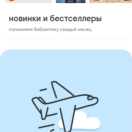
новинки и бестселлеры
пополняем библиотеку каждый месяц