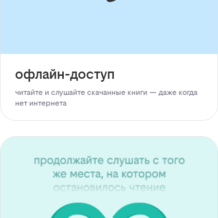
офлайн-доступ
читайте и слушайте скачанные книги — даже когда
нет интернета