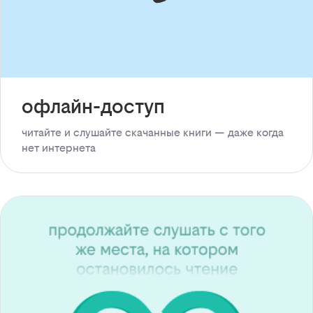
офлайн-доступ
читайте и слушайте скачанные книги — даже когда
нет интернета