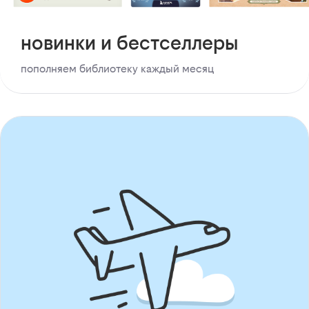
новинки и бестселлеры
пополняем библиотеку каждый месяц