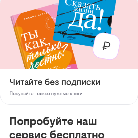
Читайте без подписки
Покупайте только нужные книги
Попробуйте наш
сервис бесплатно