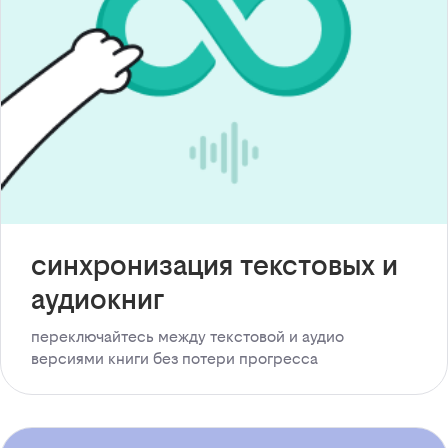
синхронизация текстовых и
аудиокниг
переключайтесь между текстовой и аудио
версиями книги без потери прогресса