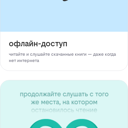
офлайн-доступ
читайте и слушайте скачанные книги — даже когда
нет интернета