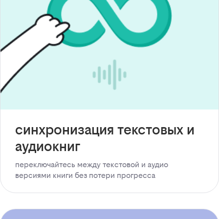
синхронизация текстовых и
аудиокниг
переключайтесь между текстовой и аудио
версиями книги без потери прогресса