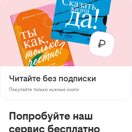
Читайте без подписки
Покупайте только нужные книги
Попробуйте наш
сервис бесплатно