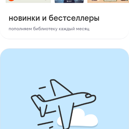
новинки и бестселлеры
пополняем библиотеку каждый месяц