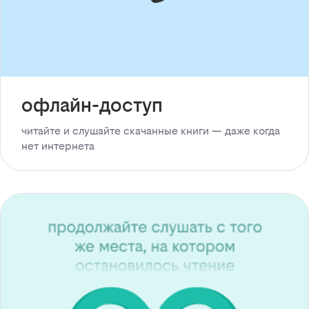
офлайн-доступ
читайте и слушайте скачанные книги — даже когда
нет интернета