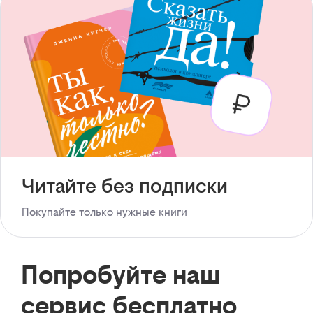
Читайте без подписки
Покупайте только нужные книги
Попробуйте наш
сервис бесплатно