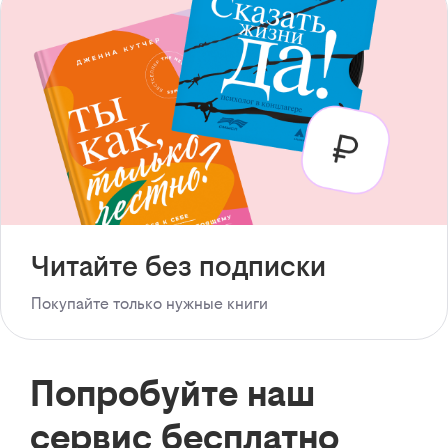
Читайте без подписки
Покупайте только нужные книги
Попробуйте наш
сервис бесплатно