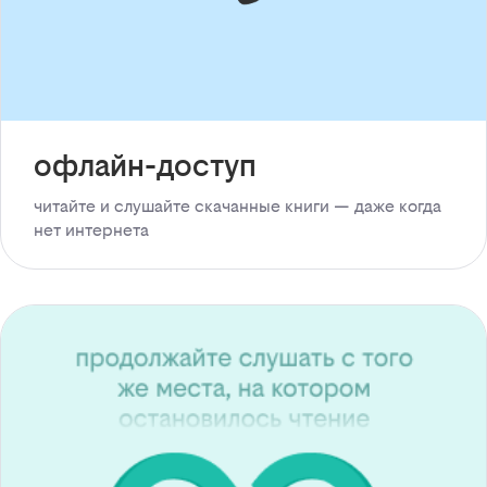
офлайн-доступ
читайте и слушайте скачанные книги — даже когда
нет интернета