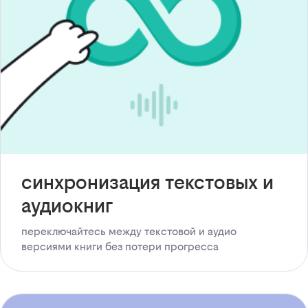
синхронизация текстовых и
аудиокниг
переключайтесь между текстовой и аудио
версиями книги без потери прогресса