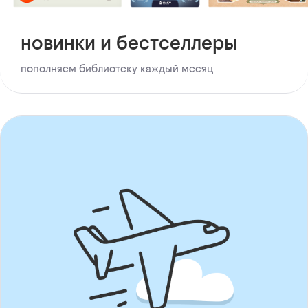
новинки и бестселлеры
пополняем библиотеку каждый месяц