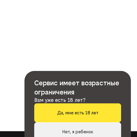
Сервис имеет возрастные
ограничения
Вам уже есть 18 лет?
Да, мне есть 18 лет
Нет, я ребенок