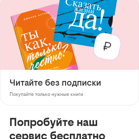
Читайте без подписки
Покупайте только нужные книги
Попробуйте наш
сервис бесплатно