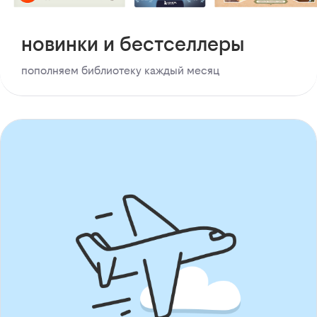
новинки и бестселлеры
пополняем библиотеку каждый месяц