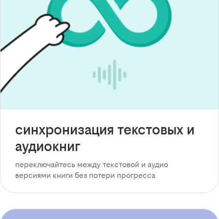
синхронизация текстовых и
аудиокниг
переключайтесь между текстовой и аудио
версиями книги без потери прогресса