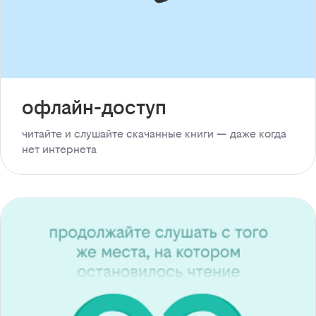
офлайн-доступ
читайте и слушайте скачанные книги — даже когда
нет интернета