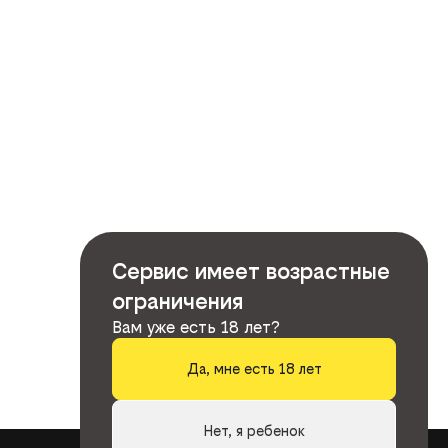
Сервис имеет возрастные
ограничения
Вам уже есть 18 лет?
Да, мне есть 18 лет
Нет, я ребенок