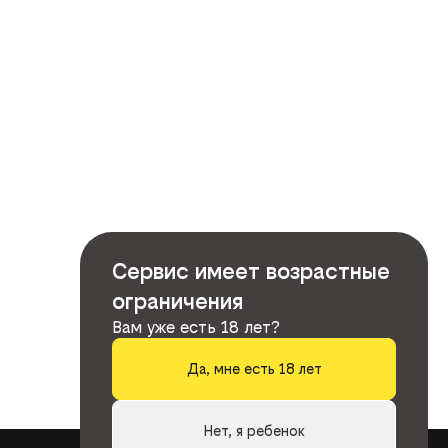
Сервис имеет возрастные
ограничения
Вам уже есть 18 лет?
Да, мне есть 18 лет
Нет, я ребенок