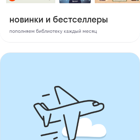
новинки и бестселлеры
пополняем библиотеку каждый месяц