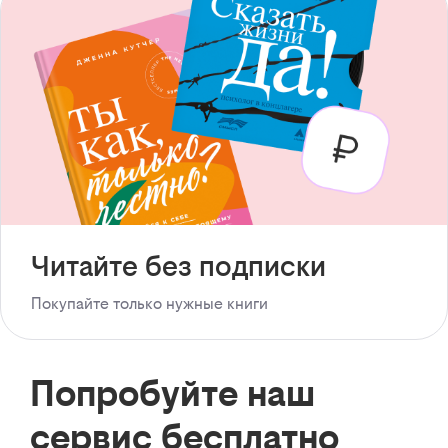
Читайте без подписки
Покупайте только нужные книги
Попробуйте наш
сервис бесплатно