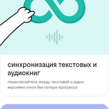
синхронизация текстовых и
аудиокниг
переключайтесь между текстовой и аудио
версиями книги без потери прогресса