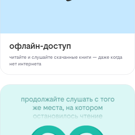
офлайн-доступ
читайте и слушайте скачанные книги — даже когда
нет интернета