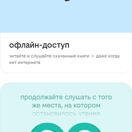
офлайн-доступ
читайте и слушайте скачанные книги — даже когда
нет интернета