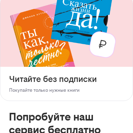
Читайте без подписки
Покупайте только нужные книги
Попробуйте наш
сервис бесплатно