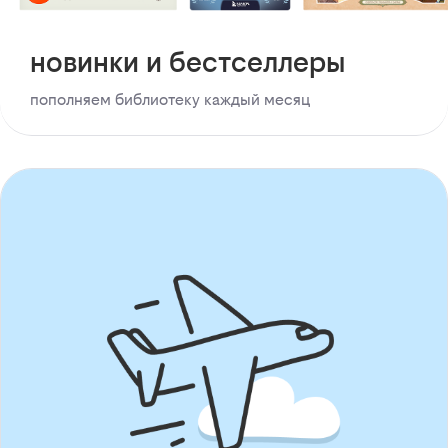
новинки и бестселлеры
пополняем библиотеку каждый месяц