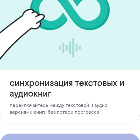
синхронизация текстовых и
аудиокниг
переключайтесь между текстовой и аудио
версиями книги без потери прогресса