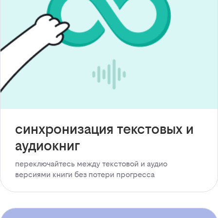
синхронизация текстовых и
аудиокниг
переключайтесь между текстовой и аудио
версиями книги без потери прогресса