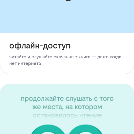
офлайн-доступ
читайте и слушайте скачанные книги — даже когда
нет интернета