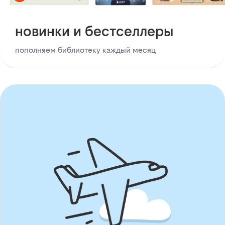
новинки и бестселлеры
пополняем библиотеку каждый месяц