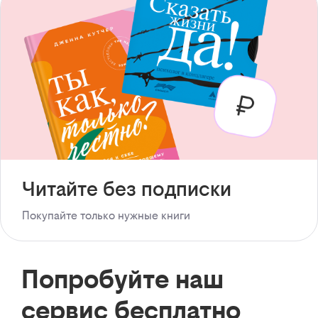
Читайте без подписки
Покупайте только нужные книги
Попробуйте наш
сервис бесплатно