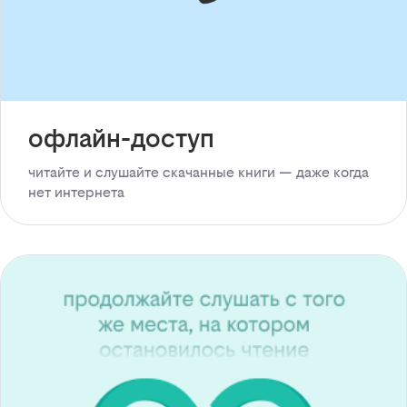
офлайн-доступ
читайте и слушайте скачанные книги — даже когда
нет интернета