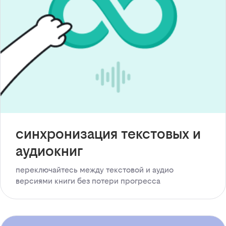
синхронизация текстовых и
аудиокниг
переключайтесь между текстовой и аудио
версиями книги без потери прогресса