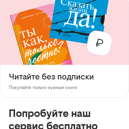
Читайте без подписки
Покупайте только нужные книги
Попробуйте наш
сервис бесплатно