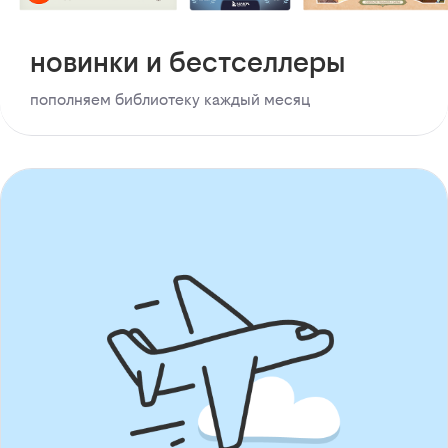
новинки и бестселлеры
пополняем библиотеку каждый месяц