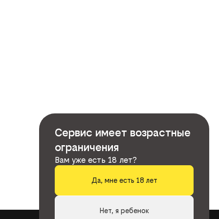
Сервис имеет возрастные
ограничения
Вам уже есть 18 лет?
Да, мне есть 18 лет
Нет, я ребенок