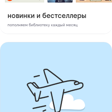
новинки и бестселлеры
пополняем библиотеку каждый месяц