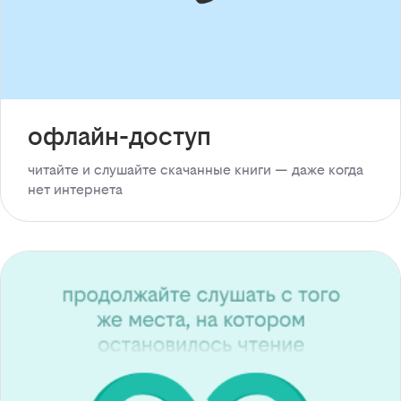
офлайн-доступ
читайте и слушайте скачанные книги — даже когда
нет интернета