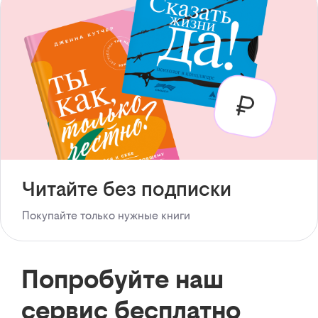
Читайте без подписки
Покупайте только нужные книги
Попробуйте наш
сервис бесплатно