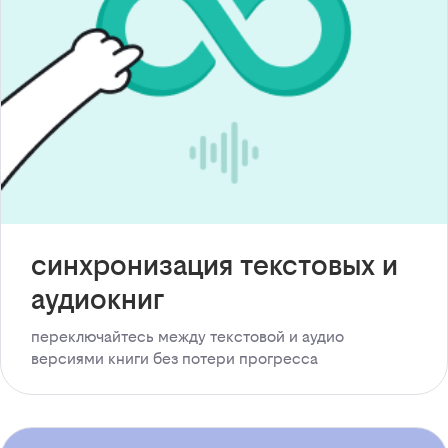
синхронизация текстовых и
аудиокниг
переключайтесь между текстовой и аудио
версиями книги без потери прогресса