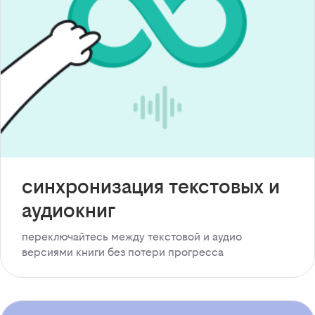
синхронизация текстовых и
аудиокниг
переключайтесь между текстовой и аудио
версиями книги без потери прогресса