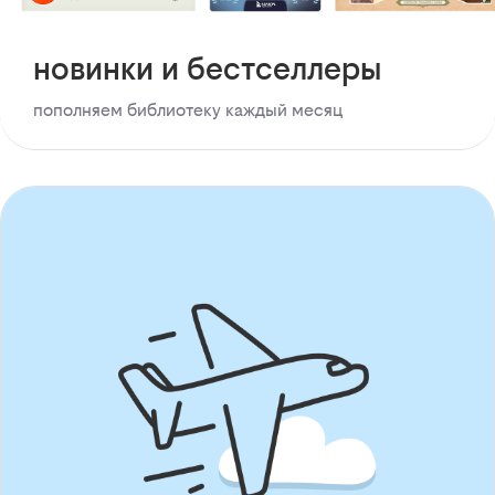
новинки и бестселлеры
пополняем библиотеку каждый месяц