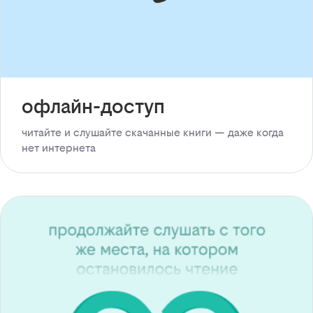
офлайн-доступ
читайте и слушайте скачанные книги — даже когда
нет интернета