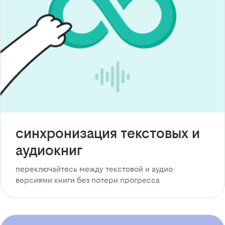
синхронизация текстовых и
аудиокниг
переключайтесь между текстовой и аудио
версиями книги без потери прогресса