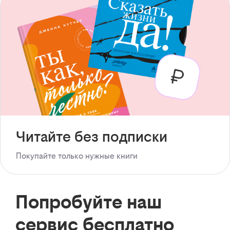
Читайте без подписки
Покупайте только нужные книги
Попробуйте наш
сервис бесплатно