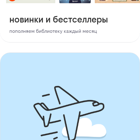
новинки и бестселлеры
пополняем библиотеку каждый месяц