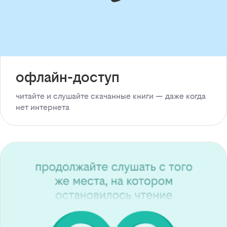
офлайн-доступ
читайте и слушайте скачанные книги — даже когда
нет интернета