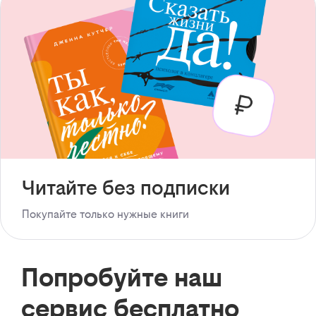
Читайте без подписки
Покупайте только нужные книги
Попробуйте наш
сервис бесплатно