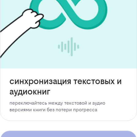
синхронизация текстовых и
аудиокниг
переключайтесь между текстовой и аудио
версиями книги без потери прогресса