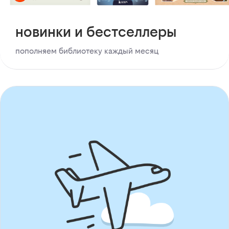
новинки и бестселлеры
пополняем библиотеку каждый месяц