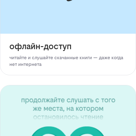
офлайн-доступ
читайте и слушайте скачанные книги — даже когда
нет интернета