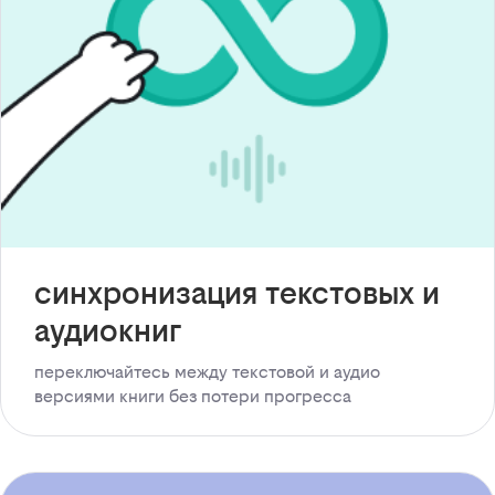
синхронизация текстовых и
аудиокниг
переключайтесь между текстовой и аудио
версиями книги без потери прогресса