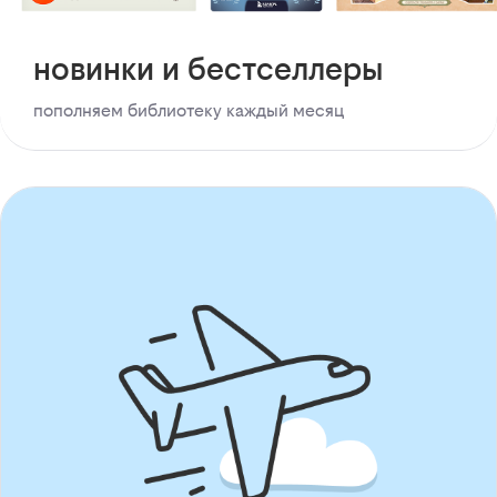
новинки и бестселлеры
пополняем библиотеку каждый месяц