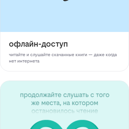
офлайн-доступ
читайте и слушайте скачанные книги — даже когда
нет интернета