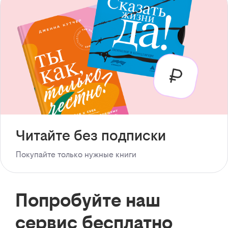
Читайте без подписки
Покупайте только нужные книги
Попробуйте наш
сервис бесплатно