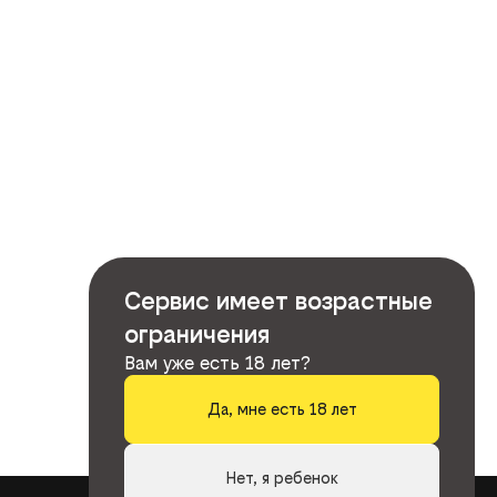
Сервис имеет возрастные
ограничения
Вам уже есть 18 лет?
Да, мне есть 18 лет
Нет, я ребенок