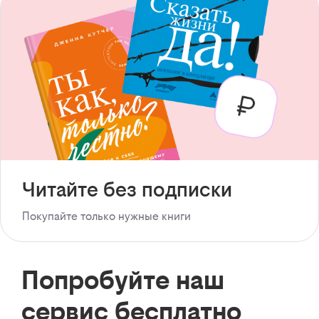
Читайте без подписки
Покупайте только нужные книги
Попробуйте наш
сервис бесплатно