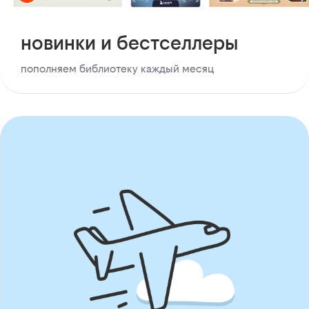
новинки и бестселлеры
пополняем библиотеку каждый месяц