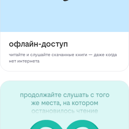
офлайн-доступ
читайте и слушайте скачанные книги — даже когда
нет интернета