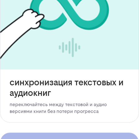
синхронизация текстовых и
аудиокниг
переключайтесь между текстовой и аудио
версиями книги без потери прогресса