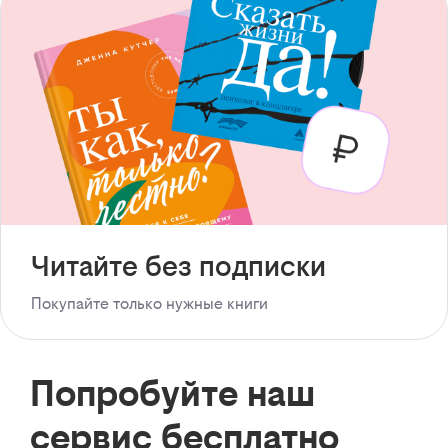
Читайте без подписки
Покупайте только нужные книги
Попробуйте наш
сервис бесплатно