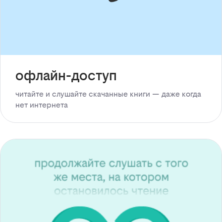
офлайн-доступ
читайте и слушайте скачанные книги — даже когда
нет интернета