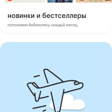
новинки и бестселлеры
пополняем библиотеку каждый месяц