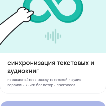
синхронизация текстовых и
аудиокниг
переключайтесь между текстовой и аудио
версиями книги без потери прогресса