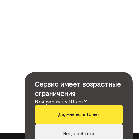
Сервис имеет возрастные
ограничения
Вам уже есть 18 лет?
Да, мне есть 18 лет
Нет, я ребенок