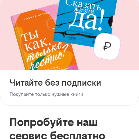
Читайте без подписки
Покупайте только нужные книги
Попробуйте наш
сервис бесплатно