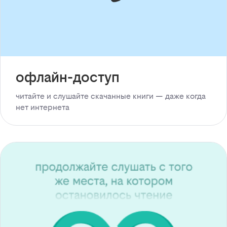
офлайн-доступ
читайте и слушайте скачанные книги — даже когда
нет интернета