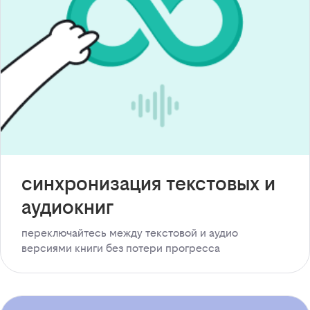
синхронизация текстовых и
аудиокниг
переключайтесь между текстовой и аудио
версиями книги без потери прогресса