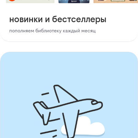
новинки и бестселлеры
пополняем библиотеку каждый месяц