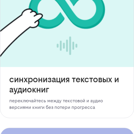
синхронизация текстовых и
аудиокниг
переключайтесь между текстовой и аудио
версиями книги без потери прогресса