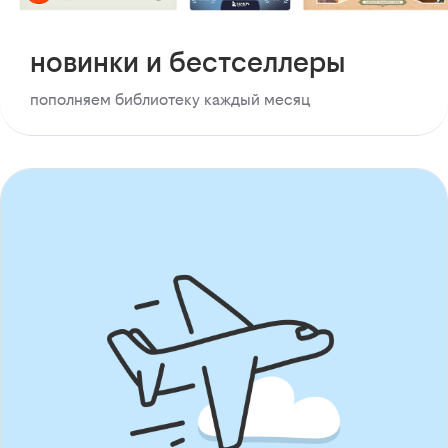
новинки и бестселлеры
пополняем библиотеку каждый месяц