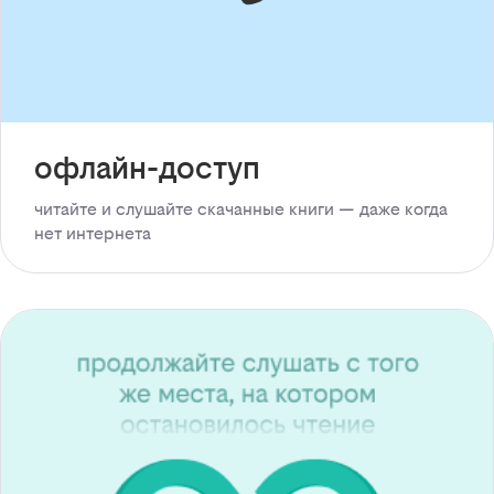
офлайн-доступ
читайте и слушайте скачанные книги — даже когда
нет интернета