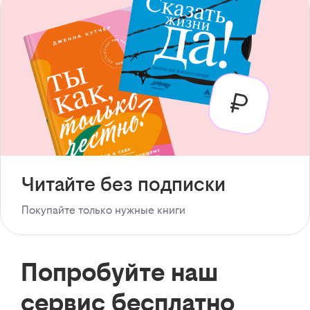
Читайте без подписки
Покупайте только нужные книги
Попробуйте наш
сервис бесплатно