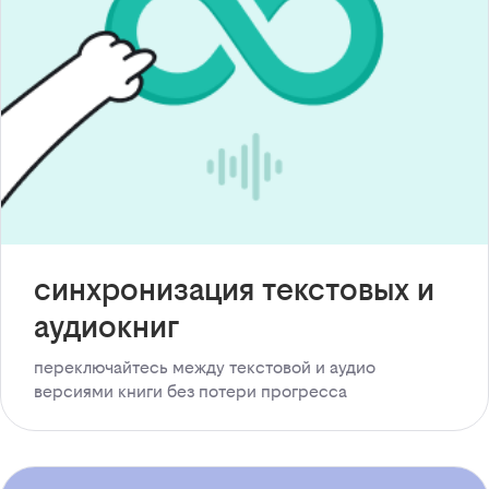
синхронизация текстовых и
аудиокниг
переключайтесь между текстовой и аудио
версиями книги без потери прогресса