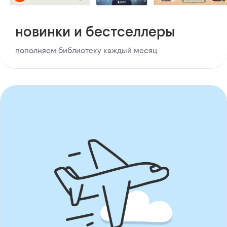
новинки и бестселлеры
пополняем библиотеку каждый месяц