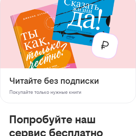
Читайте без подписки
Покупайте только нужные книги
Попробуйте наш
сервис бесплатно