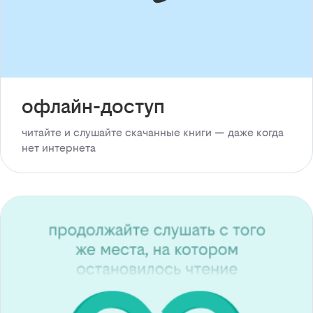
офлайн-доступ
читайте и слушайте скачанные книги — даже когда
нет интернета