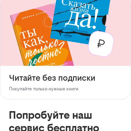
Читайте без подписки
Покупайте только нужные книги
Попробуйте наш
сервис бесплатно