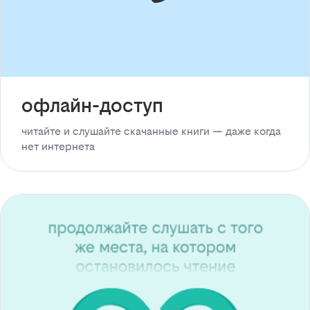
офлайн-доступ
читайте и слушайте скачанные книги — даже когда
нет интернета