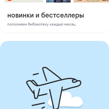
новинки и бестселлеры
пополняем библиотеку каждый месяц