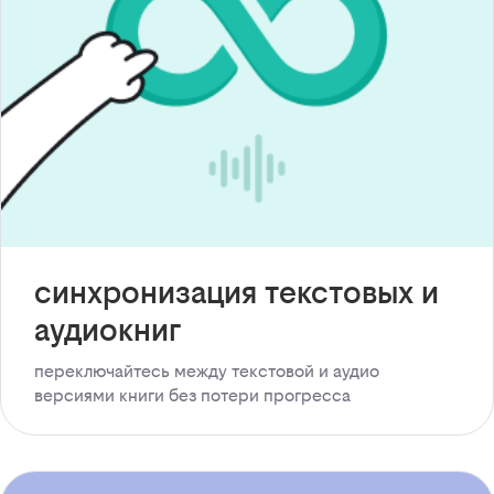
синхронизация текстовых и
аудиокниг
переключайтесь между текстовой и аудио
версиями книги без потери прогресса