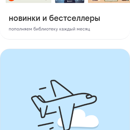
новинки и бестселлеры
пополняем библиотеку каждый месяц