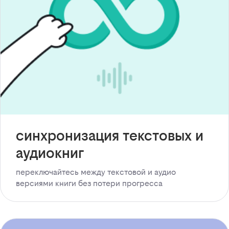
синхронизация текстовых и
аудиокниг
переключайтесь между текстовой и аудио
версиями книги без потери прогресса