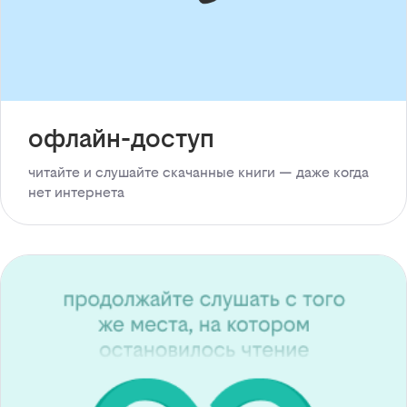
офлайн-доступ
читайте и слушайте скачанные книги — даже когда
нет интернета