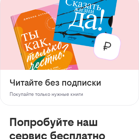
Читайте без подписки
Покупайте только нужные книги
Попробуйте наш
сервис бесплатно